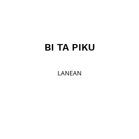
BI TA PIKU
LANEAN