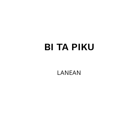
BI TA PIKU
LANEAN