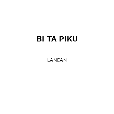
BI TA PIKU
LANEAN